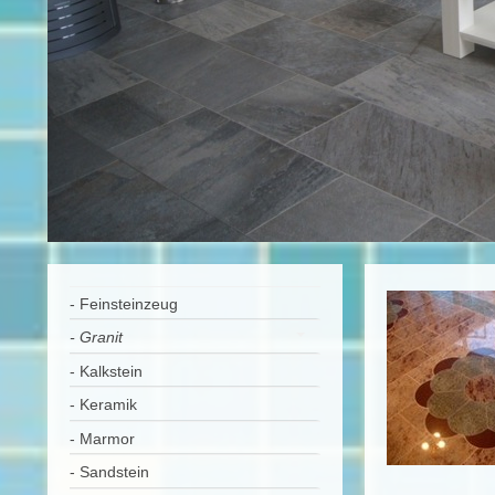
- Feinsteinzeug
- Granit
- Kalkstein
- Keramik
- Marmor
- Sandstein