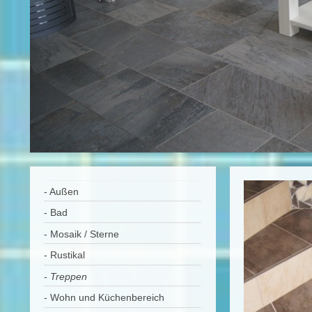
- Außen
- Bad
- Mosaik / Sterne
- Rustikal
- Treppen
- Wohn und Küchenbereich