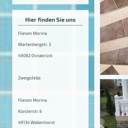
Hier finden Sie uns
Fliesen Morina
Wartenbergstr. 3
49082 Osnabrück
Zweigstelle:
Fliesen Morina
Klosterstr. 6
49134 Wallenhorst